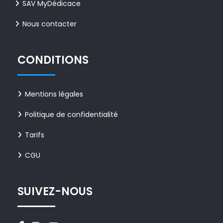
SAV MyDédicace
Nous contacter
CONDITIONS
Mentions légales
Politique de confidentialité
Tarifs
CGU
SUIVEZ-NOUS