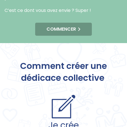
C’est ce dont vous avez envie ? Super !
COMMENCER
Comment créer une
dédicace collective
Je crée