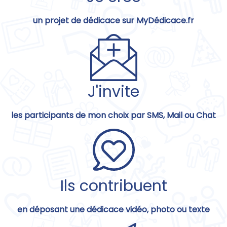
un projet de dédicace sur MyDédicace.fr
J'invite
les participants de mon choix par SMS, Mail ou Chat
Ils contribuent
en déposant une dédicace vidéo, photo ou texte