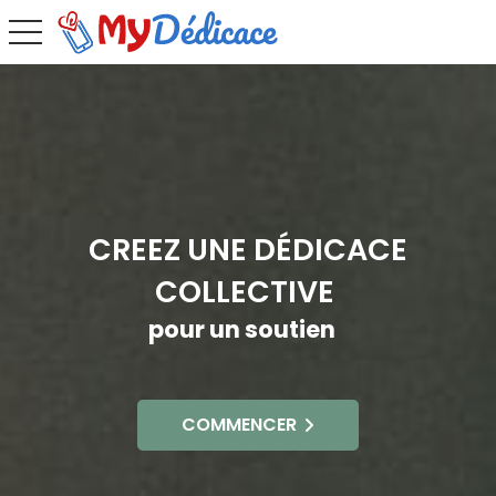
toggle navigation
CREEZ UNE DÉDICACE
COLLECTIVE
pour un soutien
COMMENCER