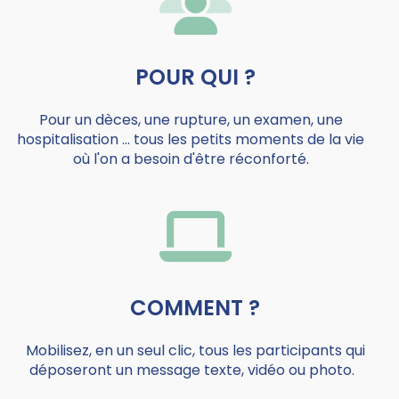
POUR QUI ?
Pour un dèces, une rupture, un examen, une
hospitalisation ... tous les petits moments de la vie
où l'on a besoin d'être réconforté.
COMMENT ?
Mobilisez, en un seul clic, tous les participants qui
déposeront un message texte, vidéo ou photo.