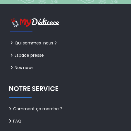
Qui sommes-nous ?
Espace presse
Nos news
NOTRE SERVICE
Comment ça marche ?
FAQ