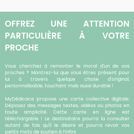
OFFREZ UNE ATTENTION
PARTICULIÈRE À VOTRE
PROCHE
Vous cherchez à remonter le moral d'un de vos
proches ? Montrez-lui que vous êtres présent pour
lui à travers quelque chose d'original,
personnalisable, touchant mais aussi durable !
MyDédicace propose une carte collective digitale.
Déposez des messages textes, vidéos ou photos en
toute simplicité. Cette carte en ligne est
téléchargable ! Le destinataire pourra la consulter
autant de fois qu'il le désire et pourra revoir vos
petits mots de soutien à l’infini.