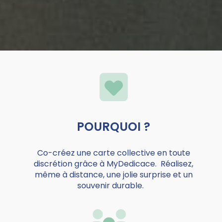
POURQUOI ?
Co-créez une carte collective en toute
discrétion g
râce à MyDedicace. Réalisez,
même à distance, une jolie surprise et un
souvenir durable.