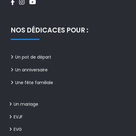
NOS DÉDICACES POUR :
Un pot de départ
Un anniversaire
Une fête familiale
Un mariage
EVJF
EVG