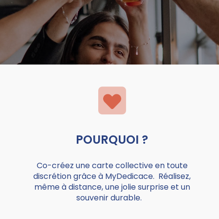
POURQUOI ?
Co-créez une carte collective en toute
discrétion g
râce à MyDedicace. Réalisez,
même à distance, une jolie surprise et un
souvenir durable.