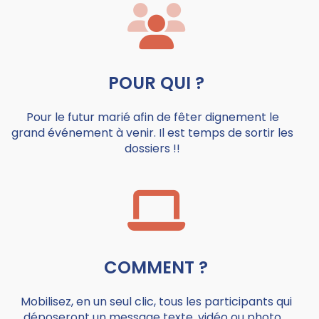
POUR QUI ?
Pour le futur marié afin de fêter dignement le
grand événement à venir. Il est temps de sortir les
dossiers !!
COMMENT ?
Mobilisez, en un seul clic, tous les participants qui
déposeront un message texte, vidéo ou photo.