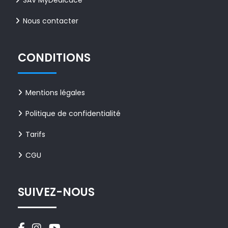
SAV MyDédicace
Nous contacter
CONDITIONS
Mentions légales
Politique de confidentialité
Tarifs
CGU
SUIVEZ-NOUS