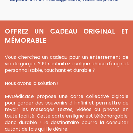
OFFREZ UN CADEAU ORIGINAL ET
MÉMORABLE
Vous cherchez un cadeau pour un enterrement de
vie de garçon ? Et souhaitez quelque chose d'original,
personnalisable, touchant et durable ?
Nous avons la solution !
MyDédicace propose une carte collective digitale
pour garder des souvenirs à l’infini et permettre de
revoir les messages textes, vidéos ou photos en
toute facilité. Cette carte en ligne est téléchargable,
donc durable ! Le destinataire pourra la consulter
autant de fois qu'il le désire.