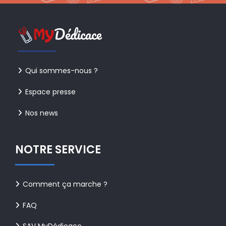
Qui sommes-nous ?
Espace presse
Nos news
NOTRE SERVICE
Comment ça marche ?
FAQ