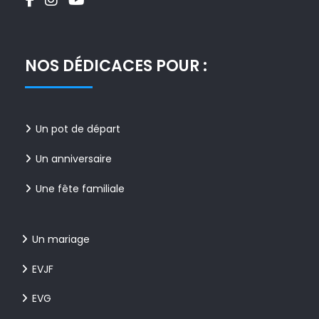
NOS DÉDICACES POUR :
Un pot de départ
Un anniversaire
Une fête familiale
Un mariage
EVJF
EVG