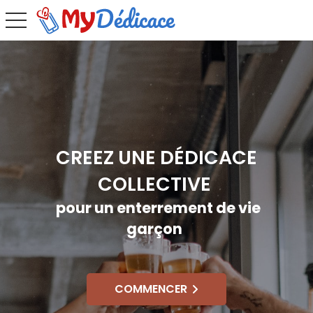
toggle navigation
CREEZ UNE DÉDICACE
COLLECTIVE
pour un enterrement de vie
garçon
COMMENCER