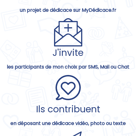
un projet de dédicace sur MyDédicace.fr
J'invite
les participants de mon choix par SMS, Mail ou Chat
Ils contribuent
en déposant une dédicace vidéo, photo ou texte